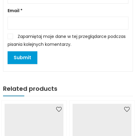
Email
*
Zapamiętaj moje dane w tej przeglądarce podczas
pisania kolejnych komentarzy.
Related products