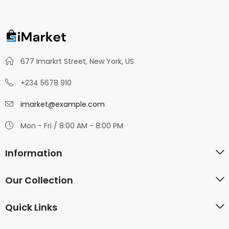
677 Imarkrt Street, New York, US
+234 5678 910
imarket@example.com
Mon - Fri / 8:00 AM - 8:00 PM
Information
Our Collection
Quick Links