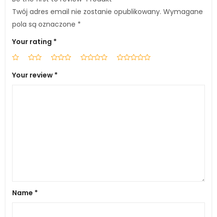
Twój adres email nie zostanie opublikowany.
Wymagane
pola są oznaczone
*
Your rating
*
Your review
*
Name
*