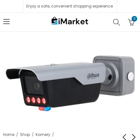
Enjoy a safe, convenient shopping experience.
0
Home
Shop
Kamery