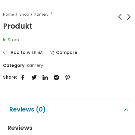
Home
Shop
Kamery
Produkt
Produkt
Produkt
In Stock
Add to wishlist
Compare
Category:
Kamery
Share:
Reviews (0)
Reviews