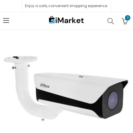
Enjoy a safe, convenient shopping experience.
0