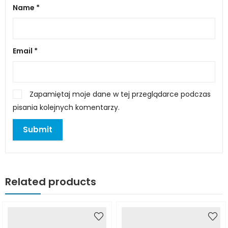
Name
*
Email
*
Zapamiętaj moje dane w tej przeglądarce podczas
pisania kolejnych komentarzy.
Related products