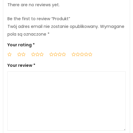
There are no reviews yet.
Be the first to review “Produkt”
Twój adres email nie zostanie opublikowany.
Wymagane
pola są oznaczone
*
Your rating
*
Your review
*