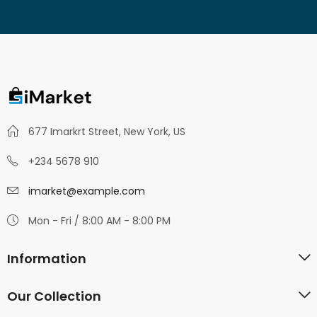
677 Imarkrt Street, New York, US
+234 5678 910
imarket@example.com
Mon - Fri / 8:00 AM - 8:00 PM
Information
Our Collection